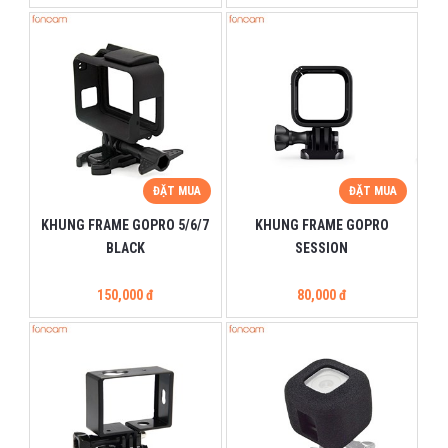
ĐẶT MUA
ĐẶT MUA
KHUNG FRAME GOPRO 5/6/7
KHUNG FRAME GOPRO
BLACK
SESSION
150,000 đ
80,000 đ