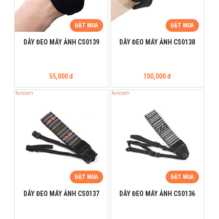
ĐẶT MUA
ĐẶT MUA
DÂY ĐEO MÁY ẢNH CS0139
DÂY ĐEO MÁY ẢNH CS0138
55,000 đ
100,000 đ
ĐẶT MUA
ĐẶT MUA
DÂY ĐEO MÁY ẢNH CS0137
DÂY ĐEO MÁY ẢNH CS0136