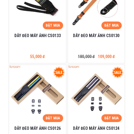
ĐẶT MUA
ĐẶT MUA
DÂY ĐEO MÁY ẢNH CS0133
DÂY ĐEO MÁY ẢNH CS0130
55,000 đ
180,000 đ
109,000 đ
ĐẶT MUA
ĐẶT MUA
DÂY ĐEO MÁY ẢNH CS0126
DÂY ĐEO MÁY ẢNH CS0124