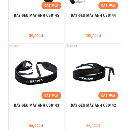
ĐẶT MUA
ĐẶT MUA
DÂY ĐEO MÁY ẢNH CS0145
DÂY ĐEO MÁY ẢNH CS0144
80,000 đ
180,000 đ
ĐẶT MUA
ĐẶT MUA
DÂY ĐEO MÁY ẢNH CS0143
DÂY ĐEO MÁY ẢNH CS0142
55,000 đ
55,000 đ