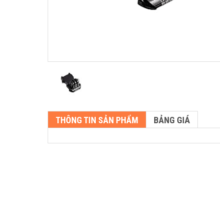
THÔNG TIN SẢN PHẨM
BẢNG GIÁ